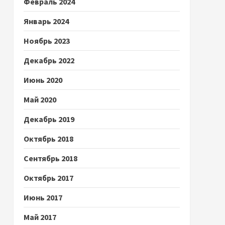
Февраль 2024
Январь 2024
Ноябрь 2023
Декабрь 2022
Июнь 2020
Май 2020
Декабрь 2019
Октябрь 2018
Сентябрь 2018
Октябрь 2017
Июнь 2017
Май 2017