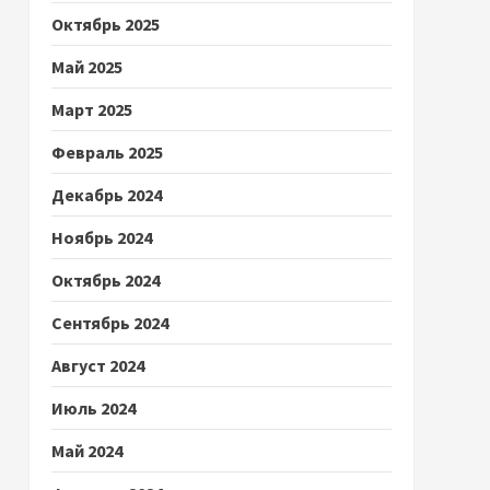
Октябрь 2025
Май 2025
Март 2025
Февраль 2025
Декабрь 2024
Ноябрь 2024
Октябрь 2024
Сентябрь 2024
Август 2024
Июль 2024
Май 2024