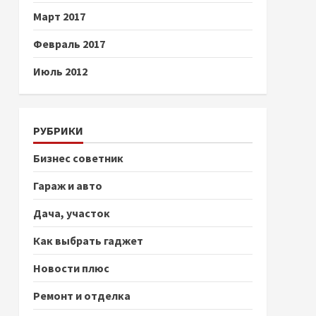
Март 2017
Февраль 2017
Июль 2012
РУБРИКИ
Бизнес советник
Гараж и авто
Дача, участок
Как выбрать гаджет
Новости плюс
Ремонт и отделка