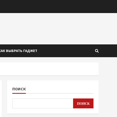
КАК ВЫБРАТЬ ГАДЖЕТ
ПОИСК
ПОИСК