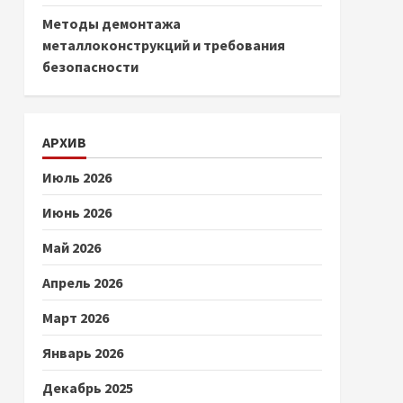
Методы демонтажа
металлоконструкций и требования
безопасности
АРХИВ
Июль 2026
Июнь 2026
Май 2026
Апрель 2026
Март 2026
Январь 2026
Декабрь 2025