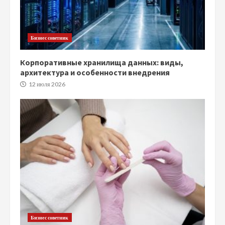
Бизнес советник
Корпоративные хранилища данных: виды,
архитектура и особенности внедрения
12 июля 2026
Бизнес советник