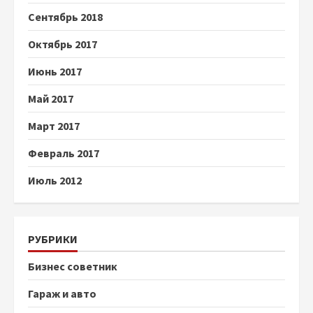
Сентябрь 2018
Октябрь 2017
Июнь 2017
Май 2017
Март 2017
Февраль 2017
Июль 2012
РУБРИКИ
Бизнес советник
Гараж и авто