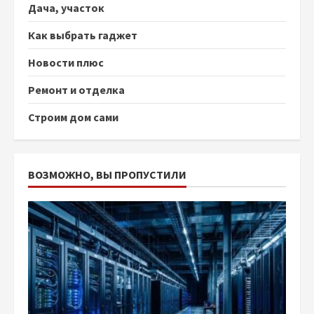
Дача, участок
Как выбрать гаджет
Новости плюс
Ремонт и отделка
Строим дом сами
ВОЗМОЖНО, ВЫ ПРОПУСТИЛИ