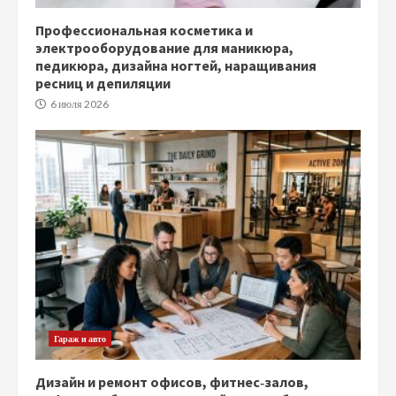
Профессиональная косметика и
электрооборудование для маникюра,
педикюра, дизайна ногтей, наращивания
ресниц и депиляции
6 июля 2026
Гараж и авто
Дизайн и ремонт офисов, фитнес‑залов,