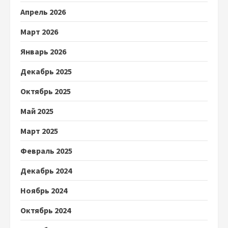
Апрель 2026
Март 2026
Январь 2026
Декабрь 2025
Октябрь 2025
Май 2025
Март 2025
Февраль 2025
Декабрь 2024
Ноябрь 2024
Октябрь 2024