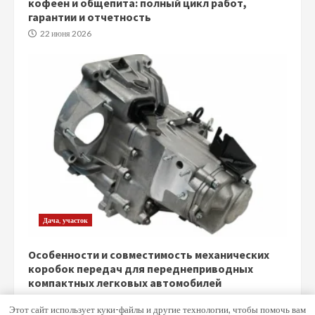
кофеен и общепита: полный цикл работ,
гарантии и отчетность
22 июня 2026
Дача, участок
Особенности и совместимость механических
коробок передач для переднеприводных
компактных легковых автомобилей
5 июня 2026
Этот сайт использует куки-файлы и другие технологии, чтобы помочь вам