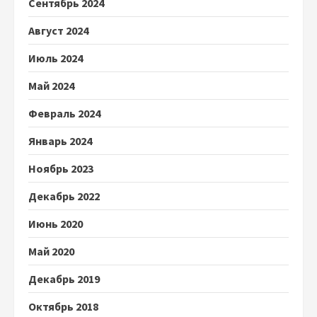
Сентябрь 2024
Август 2024
Июль 2024
Май 2024
Февраль 2024
Январь 2024
Ноябрь 2023
Декабрь 2022
Июнь 2020
Май 2020
Декабрь 2019
Октябрь 2018