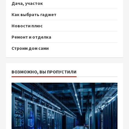
Дача, участок
Как выбрать гаджет
Новости плюс
Ремонт и отделка
Строим дом сами
ВОЗМОЖНО, ВЫ ПРОПУСТИЛИ