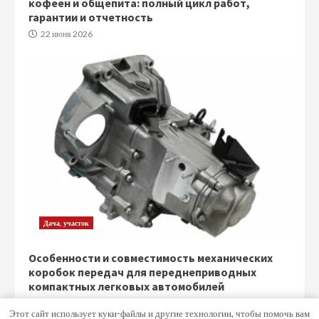
кофеен и общепита: полный цикл работ,
гарантии и отчетность
22 июня 2026
Дача, участок
Особенности и совместимость механических
коробок передач для переднеприводных
компактных легковых автомобилей
5 июня 2026
Этот сайт использует куки-файлы и другие технологии, чтобы помочь вам