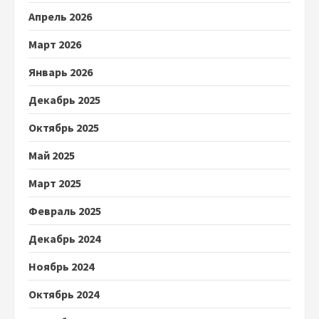
Апрель 2026
Март 2026
Январь 2026
Декабрь 2025
Октябрь 2025
Май 2025
Март 2025
Февраль 2025
Декабрь 2024
Ноябрь 2024
Октябрь 2024