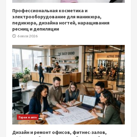
Профессиональная косметика и
электрооборудование для маникюра,
педикюра, дизайна ногтей, наращивания
ресниц и депиляции
6 июля 2026
Гараж и авто
Дизайн и ремонт офисов, фитнес‑залов,