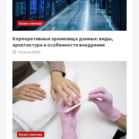
Бизнес советник
Корпоративные хранилища данных: виды,
архитектура и особенности внедрения
12 июля 2026
Бизнес советник