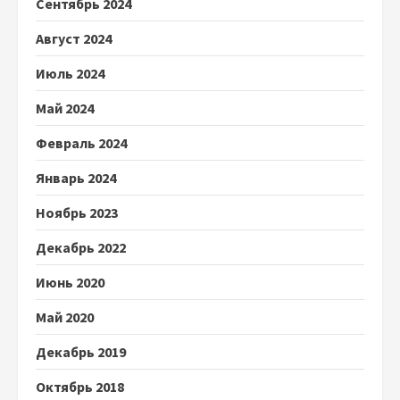
Сентябрь 2024
Август 2024
Июль 2024
Май 2024
Февраль 2024
Январь 2024
Ноябрь 2023
Декабрь 2022
Июнь 2020
Май 2020
Декабрь 2019
Октябрь 2018