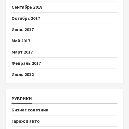
Сентябрь 2018
Октябрь 2017
Июнь 2017
Май 2017
Март 2017
Февраль 2017
Июль 2012
РУБРИКИ
Бизнес советник
Гараж и авто