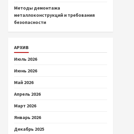
Методы демонтажа
металлоконструкций и требования
безопасности
АРХИВ
Июль 2026
Июнь 2026
Май 2026
Апрель 2026
Март 2026
Январь 2026
Декабрь 2025