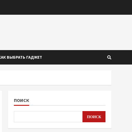
КАК ВЫБРАТЬ ГАДЖЕТ
ПОИСК
ПОИСК