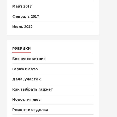
Март 2017
Февраль 2017
Июль 2012
РУБРИКИ
Бизнес советник
Гараж и авто
Дача, участок
Как выбрать гаджет
Новости плюс
Ремонт и отделка