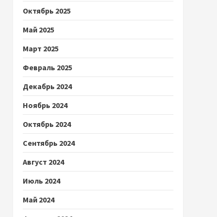
Октябрь 2025
Май 2025
Март 2025
Февраль 2025
Декабрь 2024
Ноябрь 2024
Октябрь 2024
Сентябрь 2024
Август 2024
Июль 2024
Май 2024