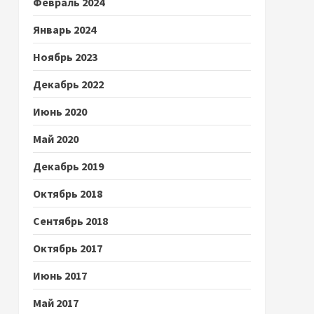
Февраль 2024
Январь 2024
Ноябрь 2023
Декабрь 2022
Июнь 2020
Май 2020
Декабрь 2019
Октябрь 2018
Сентябрь 2018
Октябрь 2017
Июнь 2017
Май 2017