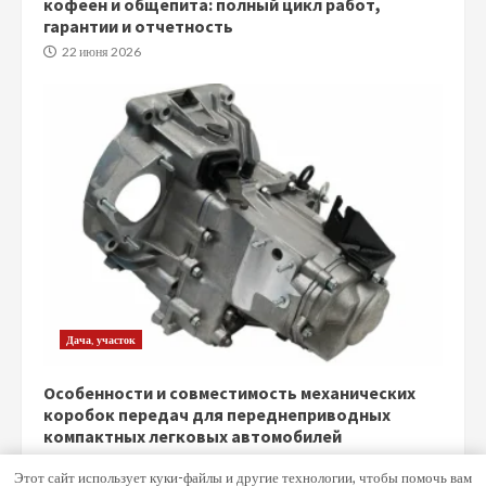
кофеен и общепита: полный цикл работ,
гарантии и отчетность
22 июня 2026
Дача, участок
Особенности и совместимость механических
коробок передач для переднеприводных
компактных легковых автомобилей
5 июня 2026
Этот сайт использует куки-файлы и другие технологии, чтобы помочь вам