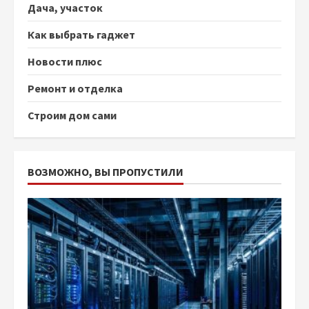
Дача, участок
Как выбрать гаджет
Новости плюс
Ремонт и отделка
Строим дом сами
ВОЗМОЖНО, ВЫ ПРОПУСТИЛИ