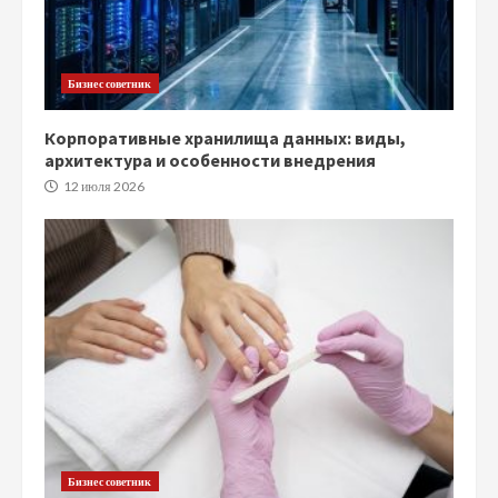
Бизнес советник
Корпоративные хранилища данных: виды,
архитектура и особенности внедрения
12 июля 2026
Бизнес советник