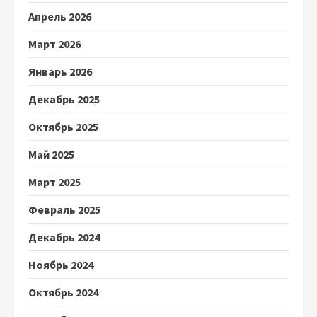
Апрель 2026
Март 2026
Январь 2026
Декабрь 2025
Октябрь 2025
Май 2025
Март 2025
Февраль 2025
Декабрь 2024
Ноябрь 2024
Октябрь 2024