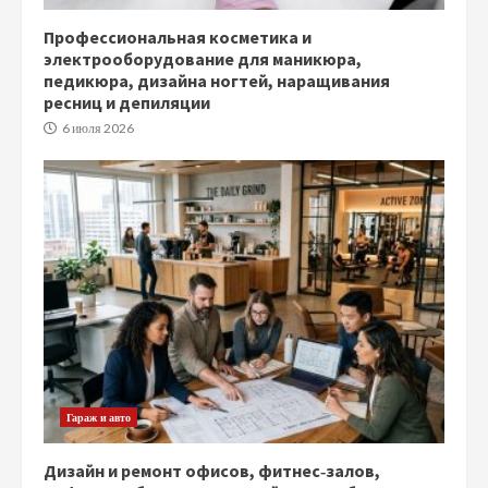
Профессиональная косметика и
электрооборудование для маникюра,
педикюра, дизайна ногтей, наращивания
ресниц и депиляции
6 июля 2026
Гараж и авто
Дизайн и ремонт офисов, фитнес‑залов,