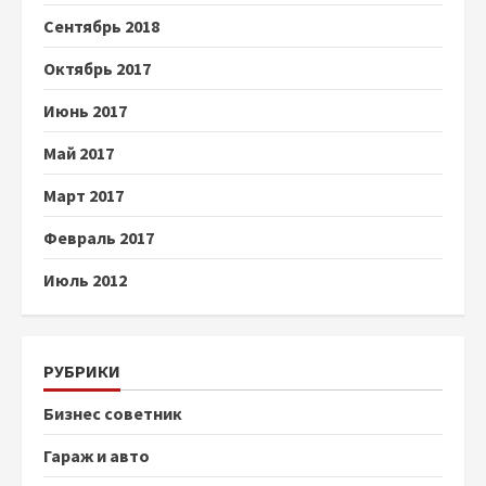
Сентябрь 2018
Октябрь 2017
Июнь 2017
Май 2017
Март 2017
Февраль 2017
Июль 2012
РУБРИКИ
Бизнес советник
Гараж и авто