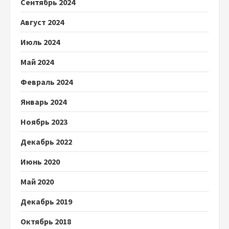
Сентябрь 2024
Август 2024
Июль 2024
Май 2024
Февраль 2024
Январь 2024
Ноябрь 2023
Декабрь 2022
Июнь 2020
Май 2020
Декабрь 2019
Октябрь 2018