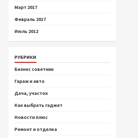
Март 2017
Февраль 2017
Июль 2012
РУБРИКИ
Бизнес советник
Гараж и авто
Дача, участок
Как выбрать гаджет
Новости плюс
Ремонт и отделка