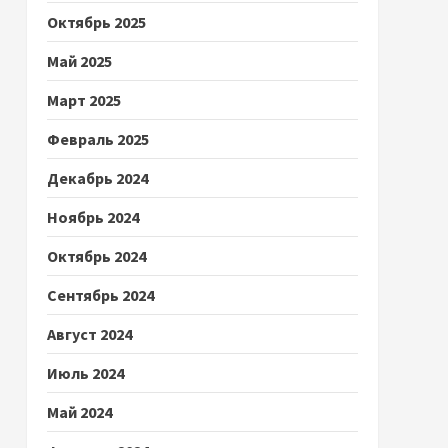
Октябрь 2025
Май 2025
Март 2025
Февраль 2025
Декабрь 2024
Ноябрь 2024
Октябрь 2024
Сентябрь 2024
Август 2024
Июль 2024
Май 2024