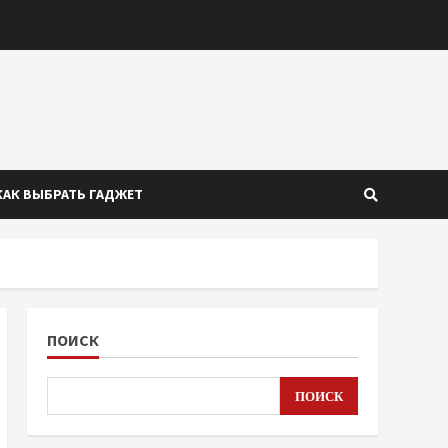
КАК ВЫБРАТЬ ГАДЖЕТ
ПОИСК
ПОИСК