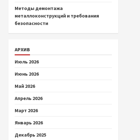
Методы демонтажа
металлоконструкций и требования
безопасности
АРХИВ
Июль 2026
Июнь 2026
Май 2026
Апрель 2026
Март 2026
Январь 2026
Декабрь 2025