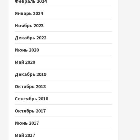
Февраль 2024
Январь 2024
Ноябрь 2023
Декабрь 2022
Июнь 2020
Май 2020
Декабрь 2019
Октябрь 2018
Сентябрь 2018
Октябрь 2017
Июнь 2017
Май 2017