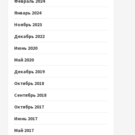
Февраль 2024
Январь 2024
Ноябрь 2023
Декабрь 2022
Июнь 2020
Май 2020
Декабрь 2019
Октябрь 2018
Сентябрь 2018
Октябрь 2017
Июнь 2017
Май 2017