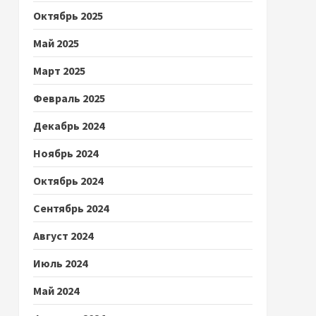
Октябрь 2025
Май 2025
Март 2025
Февраль 2025
Декабрь 2024
Ноябрь 2024
Октябрь 2024
Сентябрь 2024
Август 2024
Июль 2024
Май 2024