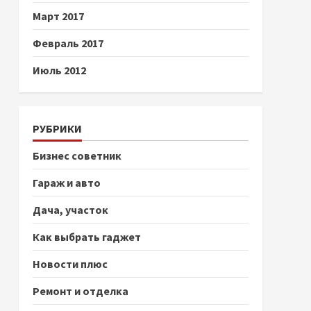
Март 2017
Февраль 2017
Июль 2012
РУБРИКИ
Бизнес советник
Гараж и авто
Дача, участок
Как выбрать гаджет
Новости плюс
Ремонт и отделка