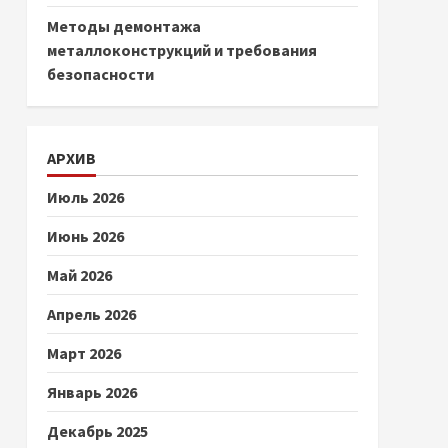
Методы демонтажа
металлоконструкций и требования
безопасности
АРХИВ
Июль 2026
Июнь 2026
Май 2026
Апрель 2026
Март 2026
Январь 2026
Декабрь 2025