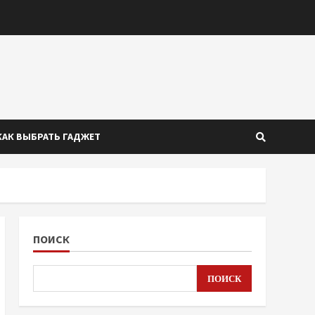
КАК ВЫБРАТЬ ГАДЖЕТ
ПОИСК
ПОИСК