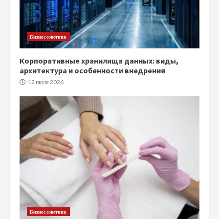
Бизнес советник
Корпоративные хранилища данных: виды,
архитектура и особенности внедрения
12 июля 2026
Бизнес советник