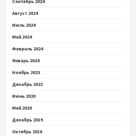
Сентябрь 2024
Август 2024
Июль 2024
Май 2024
Февраль 2024
Январь 2024
Ноябрь 2023
Декабрь 2022
Июнь 2020
Май 2020
Декабрь 2019
Октябрь 2018