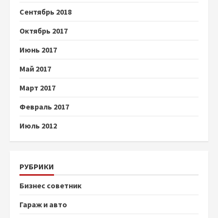
Сентябрь 2018
Октябрь 2017
Июнь 2017
Май 2017
Март 2017
Февраль 2017
Июль 2012
РУБРИКИ
Бизнес советник
Гараж и авто