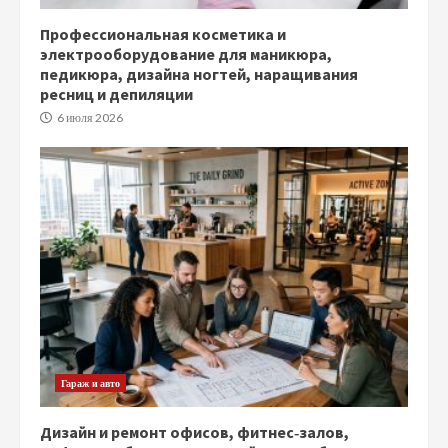
Профессиональная косметика и
электрооборудование для маникюра,
педикюра, дизайна ногтей, наращивания
ресниц и депиляции
6 июля 2026
Гараж и авто
Дизайн и ремонт офисов, фитнес‑залов,