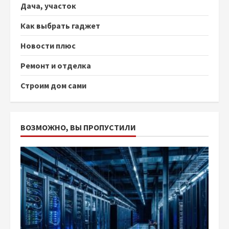
Дача, участок
Как выбрать гаджет
Новости плюс
Ремонт и отделка
Строим дом сами
ВОЗМОЖНО, ВЫ ПРОПУСТИЛИ