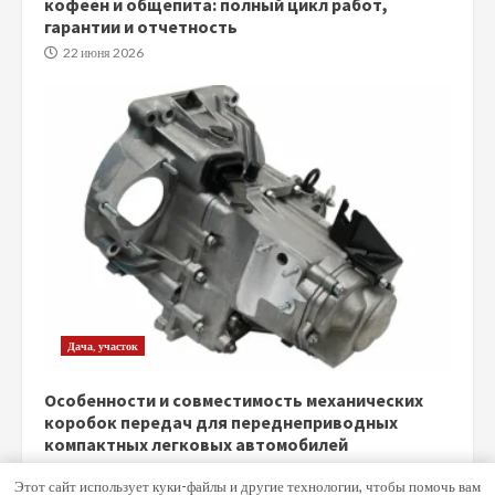
кофеен и общепита: полный цикл работ,
гарантии и отчетность
22 июня 2026
Дача, участок
Особенности и совместимость механических
коробок передач для переднеприводных
компактных легковых автомобилей
5 июня 2026
Этот сайт использует куки-файлы и другие технологии, чтобы помочь вам