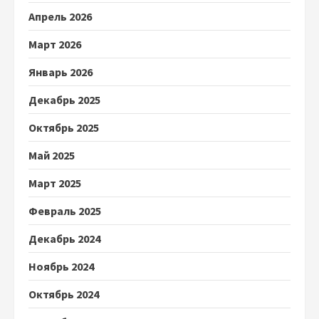
Апрель 2026
Март 2026
Январь 2026
Декабрь 2025
Октябрь 2025
Май 2025
Март 2025
Февраль 2025
Декабрь 2024
Ноябрь 2024
Октябрь 2024