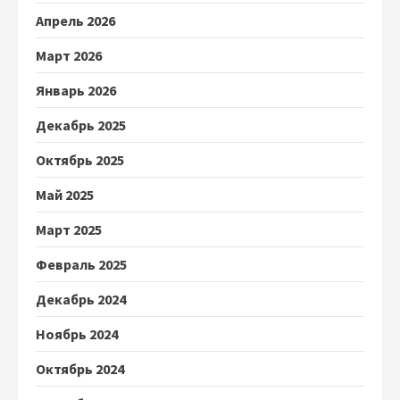
Апрель 2026
Март 2026
Январь 2026
Декабрь 2025
Октябрь 2025
Май 2025
Март 2025
Февраль 2025
Декабрь 2024
Ноябрь 2024
Октябрь 2024