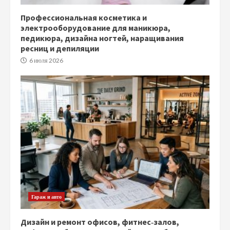
Профессиональная косметика и
электрооборудование для маникюра,
педикюра, дизайна ногтей, наращивания
ресниц и депиляции
6 июля 2026
Гараж и авто
Дизайн и ремонт офисов, фитнес‑залов,