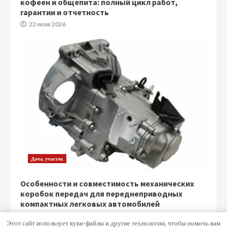
кофеен и общепита: полный цикл работ,
гарантии и отчетность
22 июня 2026
Дача, участок
Особенности и совместимость механических
коробок передач для переднеприводных
компактных легковых автомобилей
5 июня 2026
Этот сайт использует куки-файлы и другие технологии, чтобы помочь вам