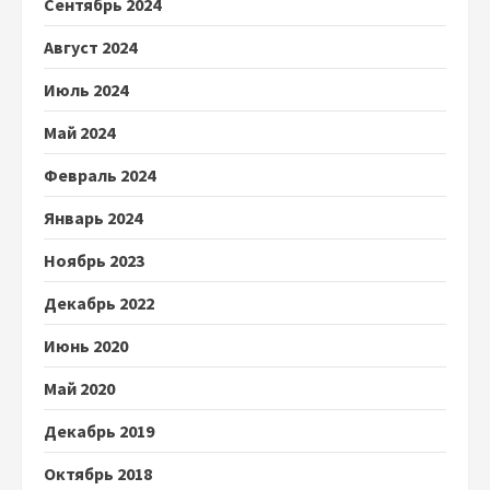
Сентябрь 2024
Август 2024
Июль 2024
Май 2024
Февраль 2024
Январь 2024
Ноябрь 2023
Декабрь 2022
Июнь 2020
Май 2020
Декабрь 2019
Октябрь 2018