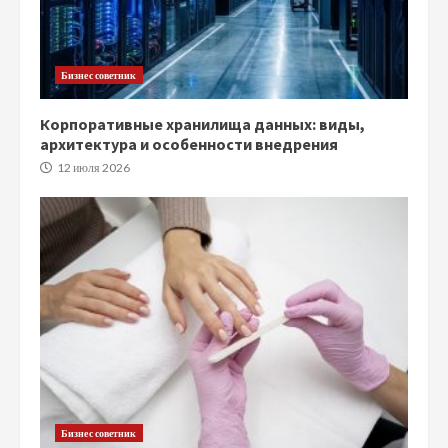
Бизнес советник
Корпоративные хранилища данных: виды,
архитектура и особенности внедрения
12 июля 2026
Бизнес советник