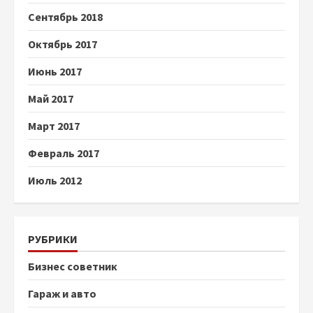
Сентябрь 2018
Октябрь 2017
Июнь 2017
Май 2017
Март 2017
Февраль 2017
Июль 2012
РУБРИКИ
Бизнес советник
Гараж и авто