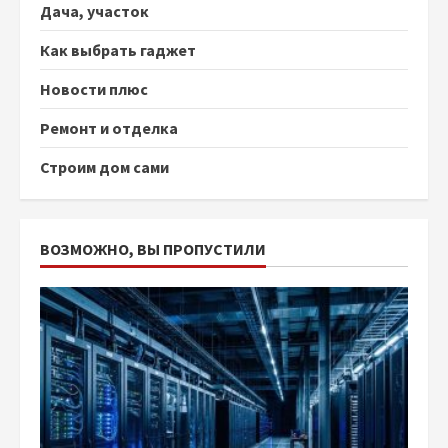
Дача, участок
Как выбрать гаджет
Новости плюс
Ремонт и отделка
Строим дом сами
ВОЗМОЖНО, ВЫ ПРОПУСТИЛИ