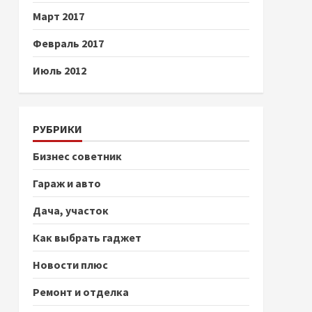
Март 2017
Февраль 2017
Июль 2012
РУБРИКИ
Бизнес советник
Гараж и авто
Дача, участок
Как выбрать гаджет
Новости плюс
Ремонт и отделка