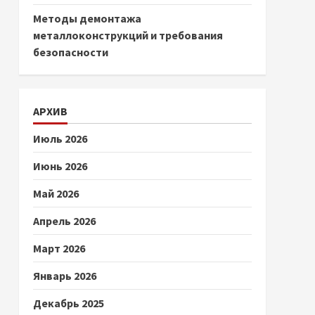
Методы демонтажа
металлоконструкций и требования
безопасности
АРХИВ
Июль 2026
Июнь 2026
Май 2026
Апрель 2026
Март 2026
Январь 2026
Декабрь 2025