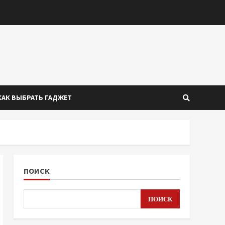
КАК ВЫБРАТЬ ГАДЖЕТ
ПОИСК
ПОИСК