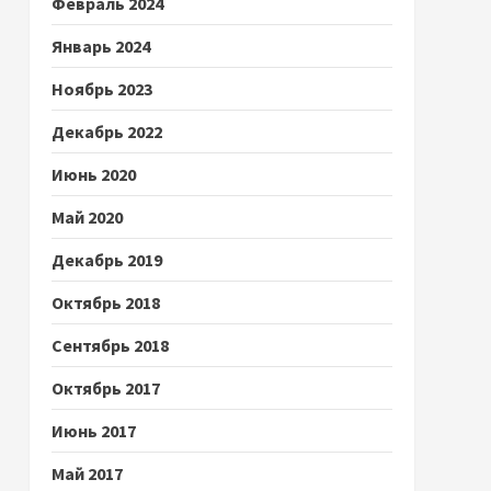
Февраль 2024
Январь 2024
Ноябрь 2023
Декабрь 2022
Июнь 2020
Май 2020
Декабрь 2019
Октябрь 2018
Сентябрь 2018
Октябрь 2017
Июнь 2017
Май 2017