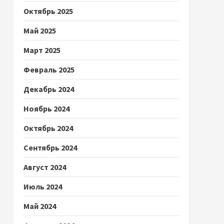
Октябрь 2025
Май 2025
Март 2025
Февраль 2025
Декабрь 2024
Ноябрь 2024
Октябрь 2024
Сентябрь 2024
Август 2024
Июль 2024
Май 2024