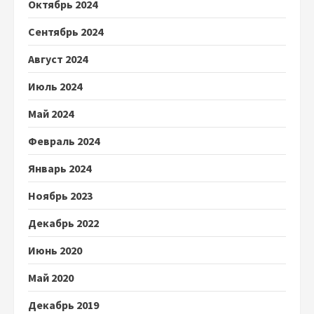
Октябрь 2024
Сентябрь 2024
Август 2024
Июль 2024
Май 2024
Февраль 2024
Январь 2024
Ноябрь 2023
Декабрь 2022
Июнь 2020
Май 2020
Декабрь 2019