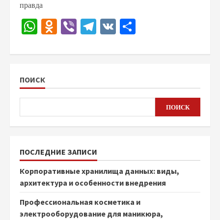
правда
WhatsApp
Odnoklassniki
Viber
Telegram
VK
Отправить
ПОИСК
ПОИСК
ПОСЛЕДНИЕ ЗАПИСИ
Корпоративные хранилища данных: виды,
архитектура и особенности внедрения
Профессиональная косметика и
электрооборудование для маникюра,