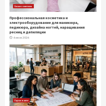
Бизнес советник
Профессиональная косметика и
электрооборудование для маникюра,
педикюра, дизайна ногтей, наращивания
ресниц и депиляции
6 июля 2026
Гараж и авто