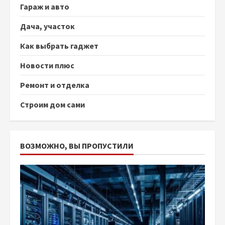
Гараж и авто
Дача, участок
Как выбрать гаджет
Новости плюс
Ремонт и отделка
Строим дом сами
ВОЗМОЖНО, ВЫ ПРОПУСТИЛИ