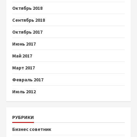
Октябрь 2018
Сентябрь 2018
Октябрь 2017
Июнь 2017
Май 2017
Март 2017
Февраль 2017
Июль 2012
РУБРИКИ
Бизнес советник