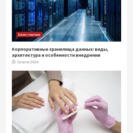
Бизнес советник
Корпоративные хранилища данных: виды,
архитектура и особенности внедрения
12 июля 2026