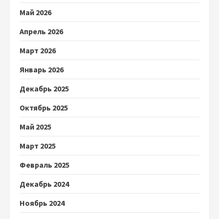
Май 2026
Апрель 2026
Март 2026
Январь 2026
Декабрь 2025
Октябрь 2025
Май 2025
Март 2025
Февраль 2025
Декабрь 2024
Ноябрь 2024