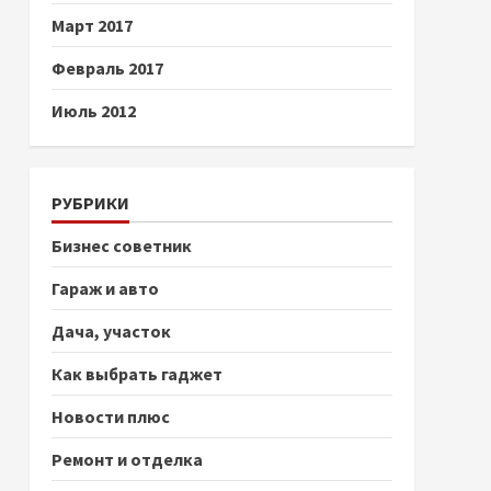
Март 2017
Февраль 2017
Июль 2012
РУБРИКИ
Бизнес советник
Гараж и авто
Дача, участок
Как выбрать гаджет
Новости плюс
Ремонт и отделка