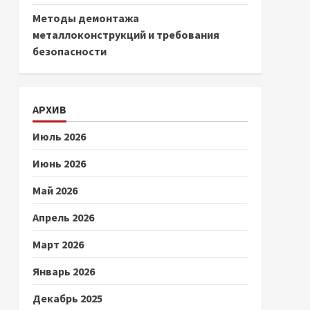
Методы демонтажа
металлоконструкций и требования
безопасности
АРХИВ
Июль 2026
Июнь 2026
Май 2026
Апрель 2026
Март 2026
Январь 2026
Декабрь 2025