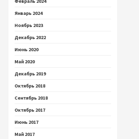
Февраль 2024
Январь 2024
Ноябрь 2023
Декабрь 2022
Июнь 2020
Май 2020
Декабрь 2019
Октябрь 2018
Сентябрь 2018
Октябрь 2017
Июнь 2017
Май 2017