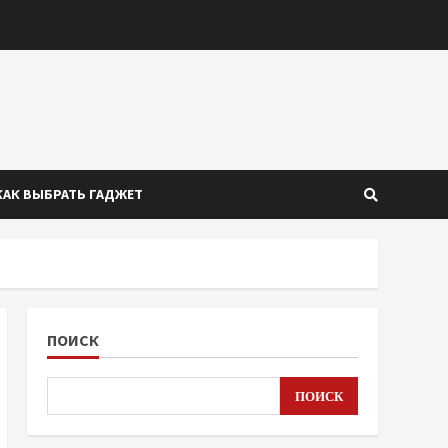
КАК ВЫБРАТЬ ГАДЖЕТ
ПОИСК
ПОИСК