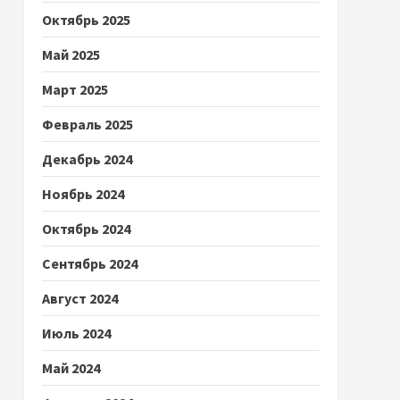
Октябрь 2025
Май 2025
Март 2025
Февраль 2025
Декабрь 2024
Ноябрь 2024
Октябрь 2024
Сентябрь 2024
Август 2024
Июль 2024
Май 2024