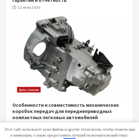
гарантии и отчетность
22 июня 2026
Дача, участок
Особенности и совместимость механических
коробок передач для переднеприводных
компактных легковых автомобилей
5 июня 2026
Этот сайт использует куки-файлы и другие технологии, чтобы помочь вам
в навигации, а также предоставить лучший пользовательский опыт.