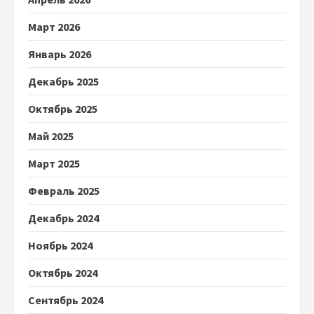
Март 2026
Январь 2026
Декабрь 2025
Октябрь 2025
Май 2025
Март 2025
Февраль 2025
Декабрь 2024
Ноябрь 2024
Октябрь 2024
Сентябрь 2024