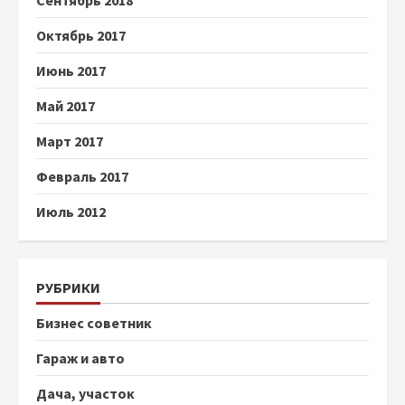
Сентябрь 2018
Октябрь 2017
Июнь 2017
Май 2017
Март 2017
Февраль 2017
Июль 2012
РУБРИКИ
Бизнес советник
Гараж и авто
Дача, участок