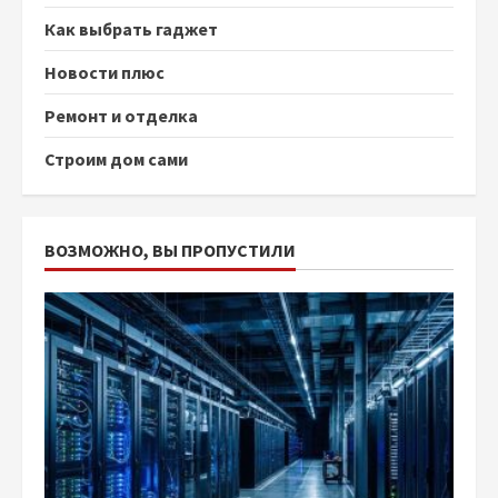
Как выбрать гаджет
Новости плюс
Ремонт и отделка
Строим дом сами
ВОЗМОЖНО, ВЫ ПРОПУСТИЛИ