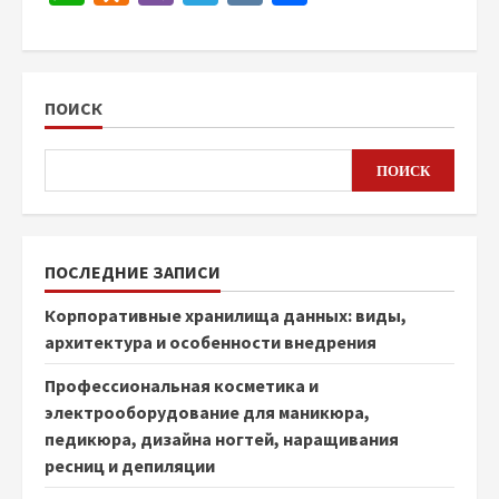
ПОИСК
ПОИСК
ПОСЛЕДНИЕ ЗАПИСИ
Корпоративные хранилища данных: виды,
архитектура и особенности внедрения
Профессиональная косметика и
электрооборудование для маникюра,
педикюра, дизайна ногтей, наращивания
ресниц и депиляции