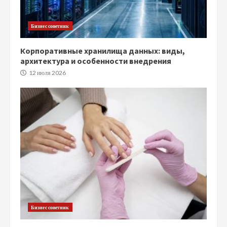
Бизнес советник
Корпоративные хранилища данных: виды,
архитектура и особенности внедрения
12 июля 2026
Бизнес советник