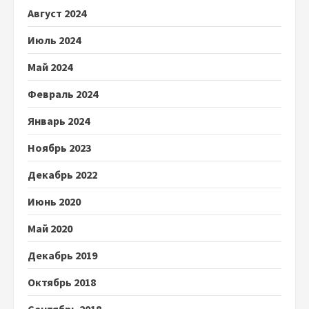
Август 2024
Июль 2024
Май 2024
Февраль 2024
Январь 2024
Ноябрь 2023
Декабрь 2022
Июнь 2020
Май 2020
Декабрь 2019
Октябрь 2018