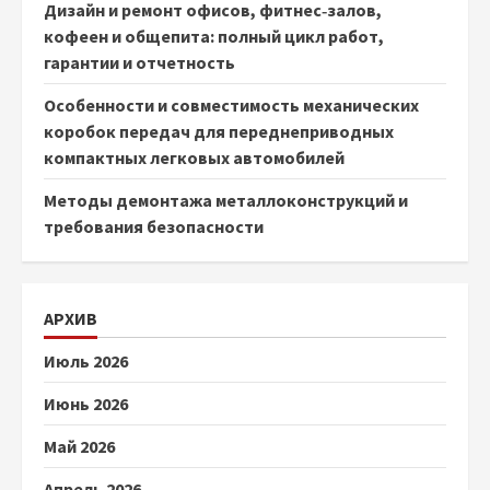
Дизайн и ремонт офисов, фитнес‑залов,
кофеен и общепита: полный цикл работ,
гарантии и отчетность
Особенности и совместимость механических
коробок передач для переднеприводных
компактных легковых автомобилей
Методы демонтажа металлоконструкций и
требования безопасности
АРХИВ
Июль 2026
Июнь 2026
Май 2026
Апрель 2026