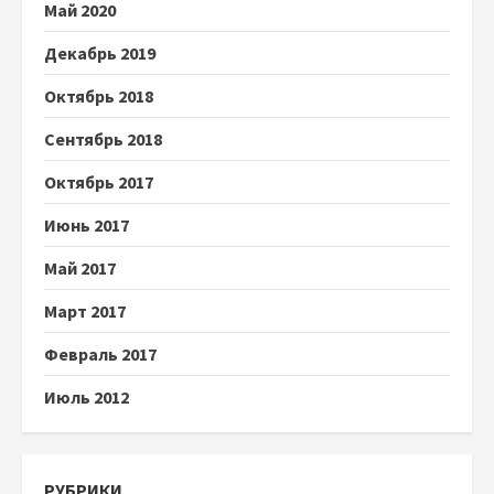
Май 2020
Декабрь 2019
Октябрь 2018
Сентябрь 2018
Октябрь 2017
Июнь 2017
Май 2017
Март 2017
Февраль 2017
Июль 2012
РУБРИКИ