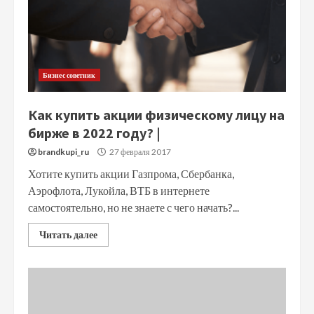
Бизнес советник
Как купить акции физическому лицу на
бирже в 2022 году? |
brandkupi_ru
27 февраля 2017
Хотите купить акции Газпрома, Сбербанка,
Аэрофлота, Лукойла, ВТБ в интернете
самостоятельно, но не знаете с чего начать?...
Читать далее