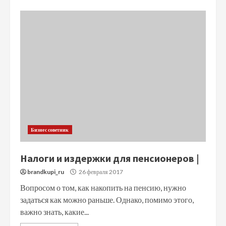
Бизнес советник
Налоги и издержки для пенсионеров |
brandkupi_ru
26 февраля 2017
Вопросом о том, как накопить на пенсию, нужно
задаться как можно раньше. Однако, помимо этого,
важно знать, какие...