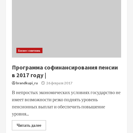
Бизнес советник
Программа софинансирования пенсии
в 2017 году |
brandkupi_ru
26 февраля 2017
В непростых экономических условиях государство не
имеет возможности резко поднять уровень
пенсионных выплат и обеспечить повышение
уровня...
Читать далее