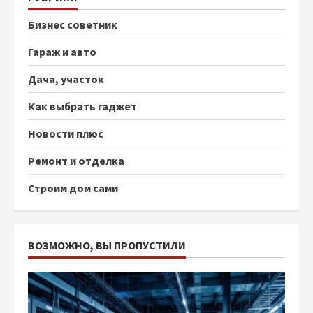
Бизнес советник
Гараж и авто
Дача, участок
Как выбрать гаджет
Новости плюс
Ремонт и отделка
Строим дом сами
ВОЗМОЖНО, ВЫ ПРОПУСТИЛИ