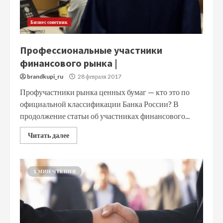
Бизнес советник
Профессиональные участники
финансового рынка |
brandkupi_ru
28 февраля 2017
Профучастники рынка ценных бумаг — кто это по
официальной классификации Банка России? В
продолжение статьи об участниках финансового...
Читать далее
1 МИН ЧТЕНИЯ