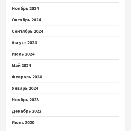
Ноябрь 2024
Октябрь 2024
Сентябрь 2024
Август 2024
Июль 2024
Май 2024
Февраль 2024
Январь 2024
Ноябрь 2023
Декабрь 2022
Июнь 2020