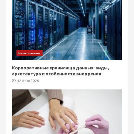
Бизнес советник
Корпоративные хранилища данных: виды,
архитектура и особенности внедрения
12 июля 2026