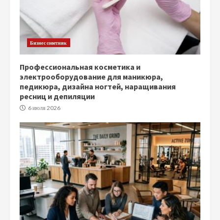
Бизнес советник
Профессиональная косметика и
электрооборудование для маникюра,
педикюра, дизайна ногтей, наращивания
ресниц и депиляции
6 июля 2026