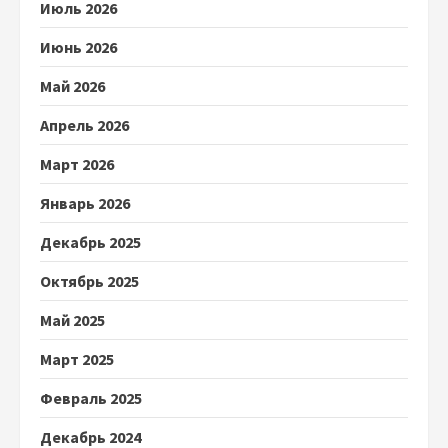
Июль 2026
Июнь 2026
Май 2026
Апрель 2026
Март 2026
Январь 2026
Декабрь 2025
Октябрь 2025
Май 2025
Март 2025
Февраль 2025
Декабрь 2024